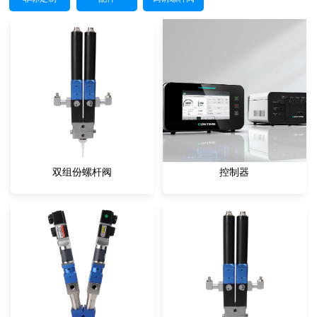
双组份螺杆阀
控制器