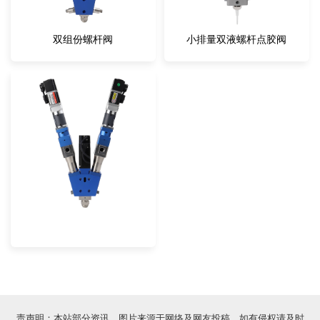
双组份螺杆阀
小排量双液螺杆点胶阀
责声明：本站部分资讯、图片来源于网络及网友投稿，如有侵权请及时