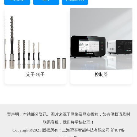
定子 转子
控制器
责声明：本站部分资讯、图片来源于网络及网友投稿，如有侵权请及时
联系客服，我们将尽快处理！
Copyright©2021 版权所有：上海堃泰智能科技有限公司
沪ICP备